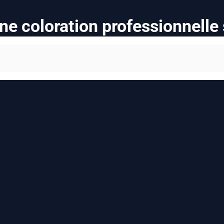
ne coloration professionnelle