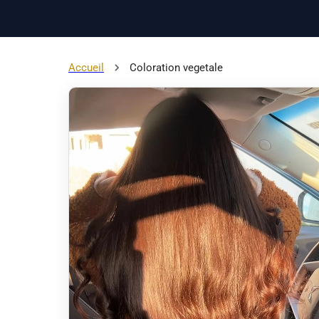
Accueil
Coloration vegetale