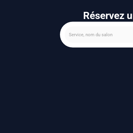
Réservez u