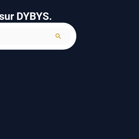
 sur DYBYS.