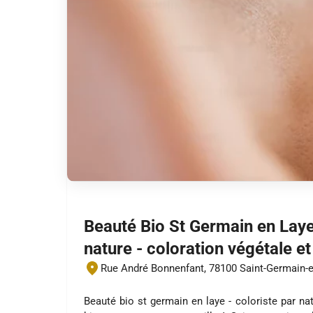
Beauté Bio St Germain en Laye 
nature - coloration végétale
Rue André Bonnenfant, 78100 Saint-Germain-
Beauté bio st germain en laye - coloriste par nat