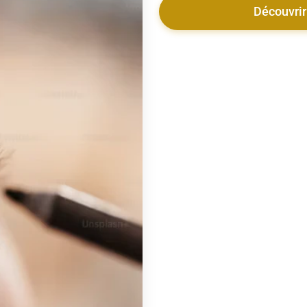
Découvrir