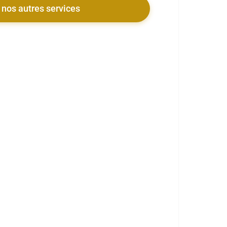
 nos autres services