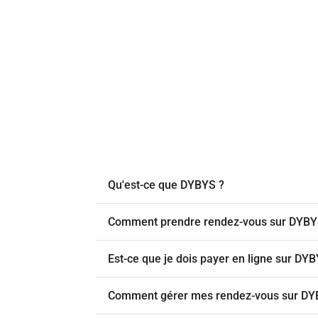
Qu'est-ce que DYBYS ?
Comment prendre rendez-vous sur DYBY
Est-ce que je dois payer en ligne sur DY
Comment gérer mes rendez-vous sur DY