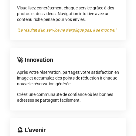
Visualisez concrètement chaque service grâce à des
photos et des vidéos. Navigation intuitive avec un
contenu riche pensé pour vos envies.
"Le résultat d'un service ne s'explique pas, il se montre."
🚀 Innovation
Après votre réservation, partagez votre satisfaction en
image et accumulez des points de réduction à chaque
nouvelle réservation générée.
Créez une communauté de confiance où les bonnes
adresses se partagent facilement.
🔮 L'avenir