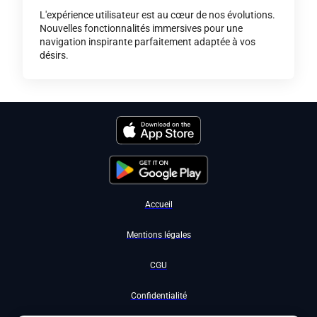
L'expérience utilisateur est au cœur de nos évolutions.
Nouvelles fonctionnalités immersives pour une
navigation inspirante parfaitement adaptée à vos
désirs.
Accueil
Mentions légales
CGU
Confidentialité