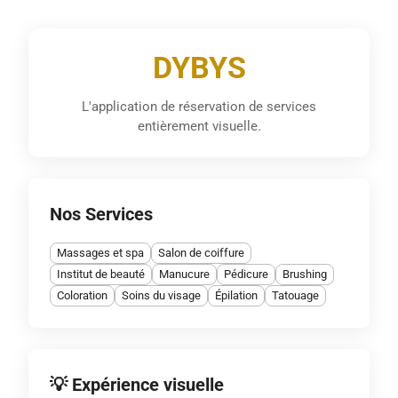
DYBYS
L'application de réservation de services
entièrement visuelle.
Nos Services
Massages et spa
Salon de coiffure
Institut de beauté
Manucure
Pédicure
Brushing
Coloration
Soins du visage
Épilation
Tatouage
💡 Expérience visuelle