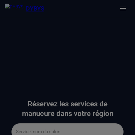
DYBYS
Réservez les services de
manucure dans votre région