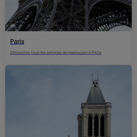
Paris
Découvrez tous les services de manucure à Paris