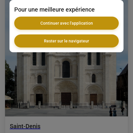
Pour une meilleure expérience
Continuer avec l'application
Rester sur le navigateur
Saint-Denis