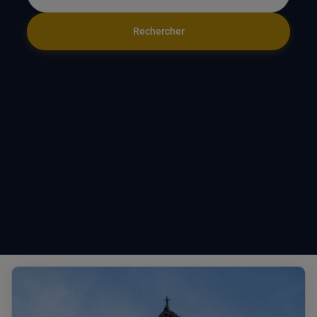
Rechercher