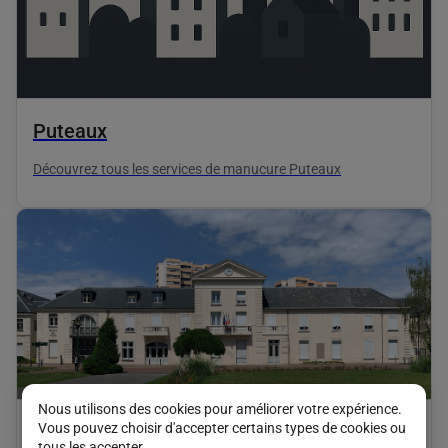
Puteaux
Découvrez tous les services de manucure Puteaux
Nous utilisons des cookies pour améliorer votre expérience.
Vous pouvez choisir d'accepter certains types de cookies ou
Chelles
tous les accepter.