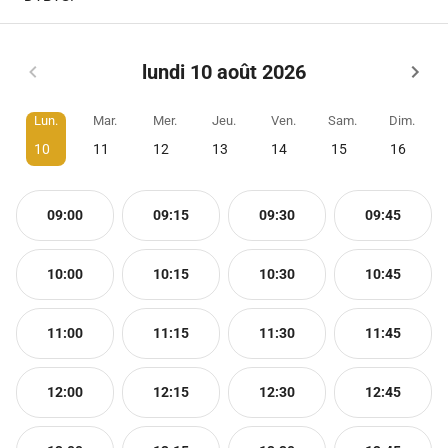
lundi 10 août 2026
Lun.
Mar.
Mer.
Jeu.
Ven.
Sam.
Dim.
10
11
12
13
14
15
16
09:00
09:15
09:30
09:45
10:00
10:15
10:30
10:45
11:00
11:15
11:30
11:45
12:00
12:15
12:30
12:45