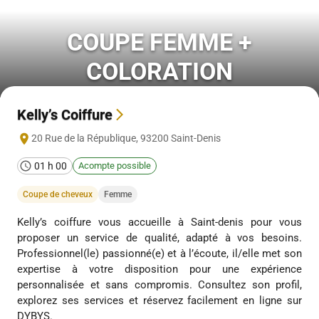
COUPE FEMME +
COLORATION
Kelly’s Coiffure
20 Rue de la République
,
93200
Saint-Denis
01 h 00
Acompte possible
Coupe de cheveux
Femme
Kelly’s coiffure vous accueille à Saint-denis pour vous
proposer un service de qualité, adapté à vos besoins.
Professionnel(le) passionné(e) et à l’écoute, il/elle met son
expertise à votre disposition pour une expérience
personnalisée et sans compromis. Consultez son profil,
explorez ses services et réservez facilement en ligne sur
DYBYS.