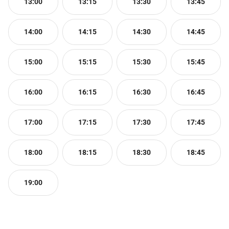
13:00
13:15
13:30
13:45
14:00
14:15
14:30
14:45
15:00
15:15
15:30
15:45
16:00
16:15
16:30
16:45
17:00
17:15
17:30
17:45
18:00
18:15
18:30
18:45
19:00