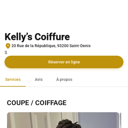
Kelly’s Coiffure
20 Rue de la République, 93200 Saint-Denis
S
Réserver en ligne
Services
Avis
À propos
COUPE / COIFFAGE