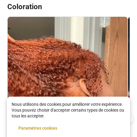
Coloration
Nous utilisons des cookies pour améliorer votre expérience.
Vous pouvez choisir d'accepter certains types de cookies ou
tous les accepter.
Paramètres cookies