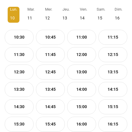
Lun.
Mar.
Mer.
Jeu.
Ven.
Sam.
Dim.
10
11
12
13
14
15
16
10:30
10:45
11:00
11:15
11:30
11:45
12:00
12:15
12:30
12:45
13:00
13:15
13:30
13:45
14:00
14:15
14:30
14:45
15:00
15:15
15:30
15:45
16:00
16:15