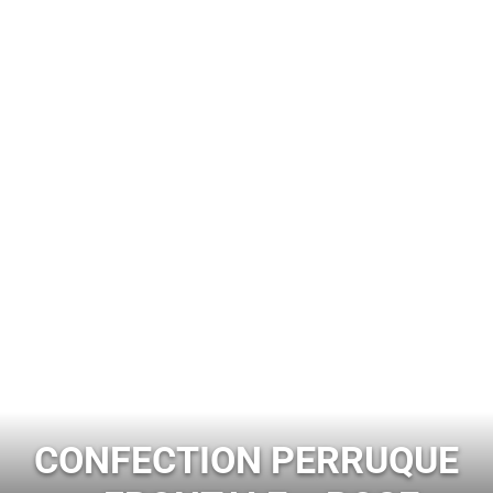
CONFECTION PERRUQUE