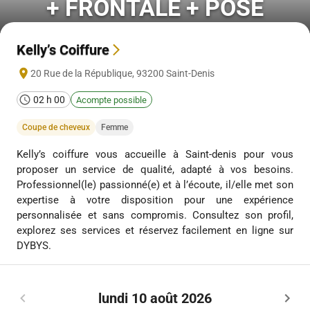
+ FRONTALE + POSE
Kelly’s Coiffure
20 Rue de la République
,
93200
Saint-Denis
02 h 00
Acompte possible
Coupe de cheveux
Femme
Kelly’s coiffure vous accueille à Saint-denis pour vous
proposer un service de qualité, adapté à vos besoins.
Professionnel(le) passionné(e) et à l’écoute, il/elle met son
expertise à votre disposition pour une expérience
personnalisée et sans compromis. Consultez son profil,
explorez ses services et réservez facilement en ligne sur
DYBYS.
lundi 10 août 2026