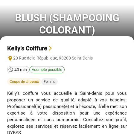
BLUSH (SHAMPOOING
COLORANT)
Kelly’s Coiffure
20 Rue de la République
,
93200
Saint-Denis
40 min
Acompte possible
Coupe de cheveux
Femme
Kelly’s coiffure vous accueille à Saint-denis pour vous
proposer un service de qualité, adapté à vos besoins.
Professionnel(le) passionné(e) et à l’écoute, il/elle met son
expertise à votre disposition pour une expérience
personnalisée et sans compromis. Consultez son profil,
explorez ses services et réservez facilement en ligne sur
DYBYS.