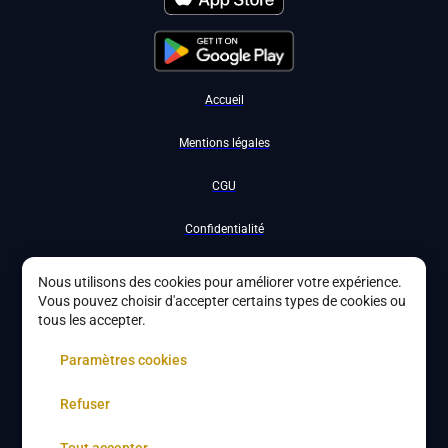
Accueil
Mentions légales
CGU
Confidentialité
Nous contacter
Nous utilisons des cookies pour améliorer votre expérience.
Vous pouvez choisir d'accepter certains types de cookies ou
Devenir partenaire
tous les accepter.
À propos
Paramètres cookies
Gestion des cookies
Refuser