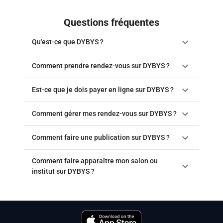
Questions fréquentes
Qu'est-ce que DYBYS ?
Comment prendre rendez-vous sur DYBYS ?
Est-ce que je dois payer en ligne sur DYBYS ?
Comment gérer mes rendez-vous sur DYBYS ?
Comment faire une publication sur DYBYS ?
Comment faire apparaître mon salon ou
institut sur DYBYS ?