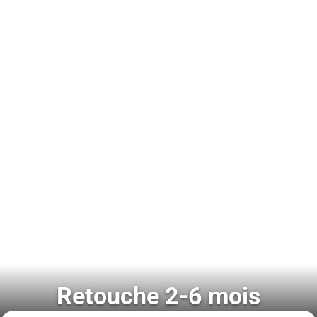
Retouche 2-6 mois