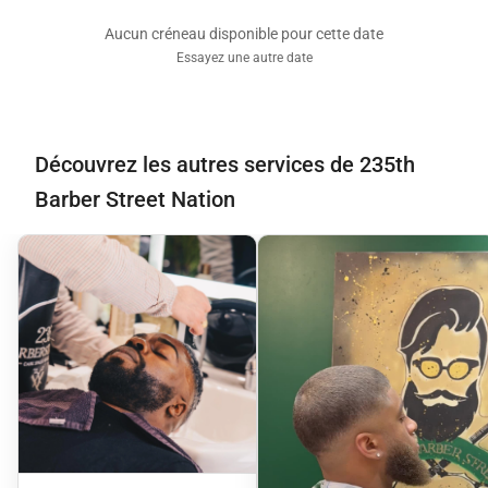
Aucun créneau disponible pour cette date
Essayez une autre date
Découvrez les autres services de 235th
Barber Street Nation