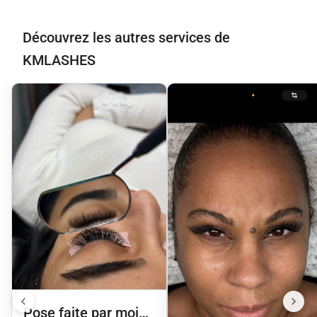
Découvrez les autres services de
KMLASHES
Pose faite par moi