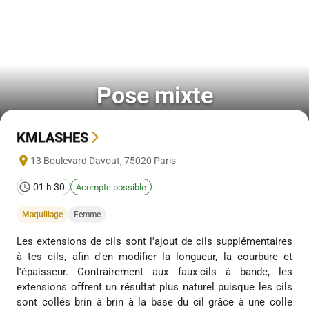
Pose mixte
KMLASHES
13 Boulevard Davout
,
75020
Paris
01 h 30
Acompte possible
Maquillage
Femme
Les extensions de cils sont l'ajout de cils supplémentaires
à tes cils, afin d'en modifier la longueur, la courbure et
l'épaisseur. Contrairement aux faux-cils à bande, les
extensions offrent un résultat plus naturel puisque les cils
sont collés brin à brin à la base du cil grâce à une colle