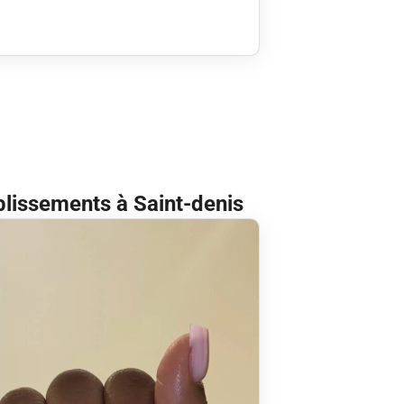
blissements à Saint-denis