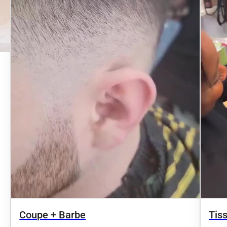
Tis
Coupe + Barbe