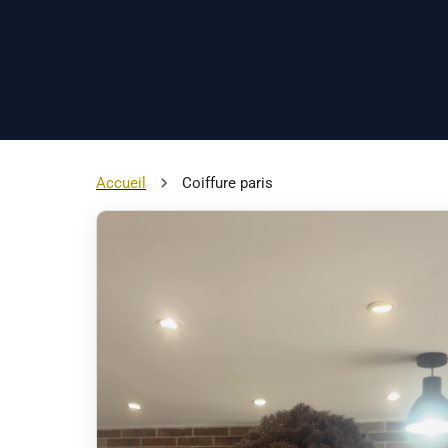
Accueil
Coiffure paris