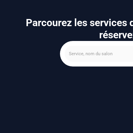
Parcourez les services
réserve