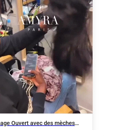
sage Ouvert avec des mèches