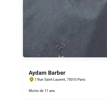
Aydam Barber
7 Rue Saint-Laurent, 75010 Paris
Moins de 11 ans