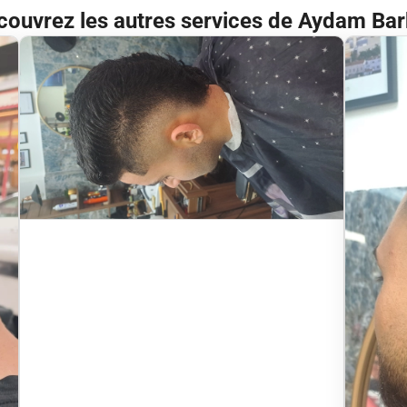
couvrez les autres services de Aydam Bar