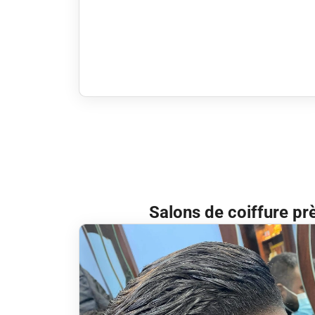
Salons de coiffure pr