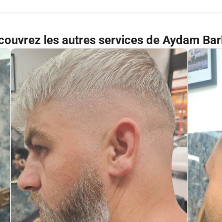
couvrez les autres services de Aydam Bar