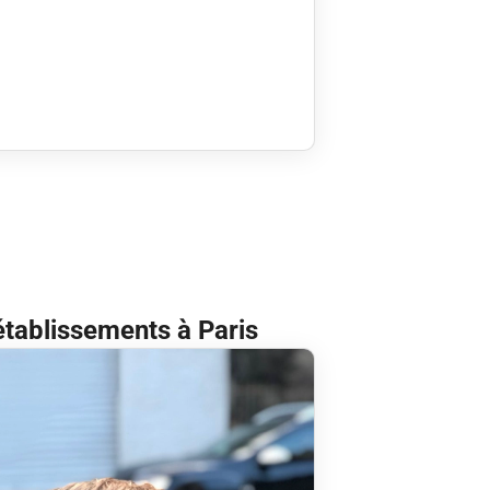
établissements à Paris