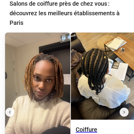
Salons de coiffure près de chez vous :
découvrez les meilleurs établissements à
Paris
Coiffure