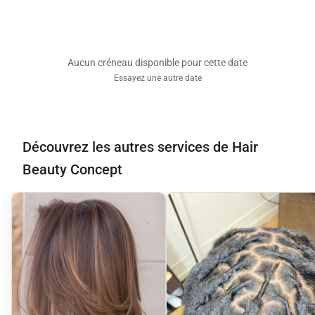
Aucun créneau disponible pour cette date
Essayez une autre date
Découvrez les autres services de Hair
Beauty Concept