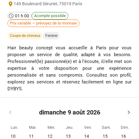
149 Boulevard Sérurier
,
75019
Paris
01 h 00
Acompte possible
Prix variable — prévoyez de la monnaie
Coupe de cheveux
Femme
Hair beauty concept vous accueille à Paris pour vous
proposer un service de qualité, adapté à vos besoins.
Professionnel(le) passionné(e) et à l’écoute, il/elle met son
expertise à votre disposition pour une expérience
personnalisée et sans compromis. Consultez son profil,
explorez ses services et réservez facilement en ligne sur
DYBYS.
dimanche 9 août 2026
Lun.
Mar.
Mer.
Jeu.
Ven.
Sam.
Dim.
10
11
12
13
14
15
16