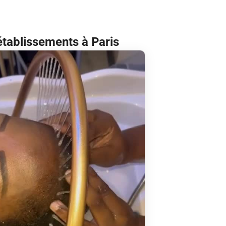
établissements à Paris