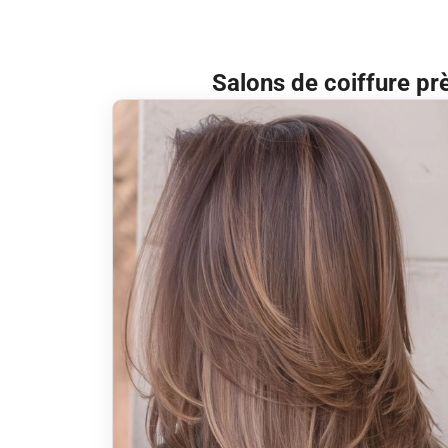
Salons de coiffure pr