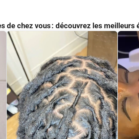
ès de chez vous : découvrez les meilleurs 