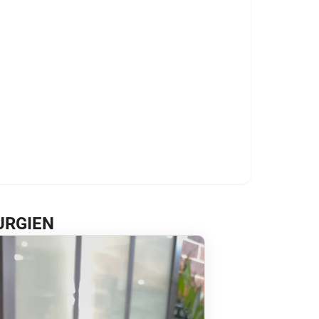
RURGIEN