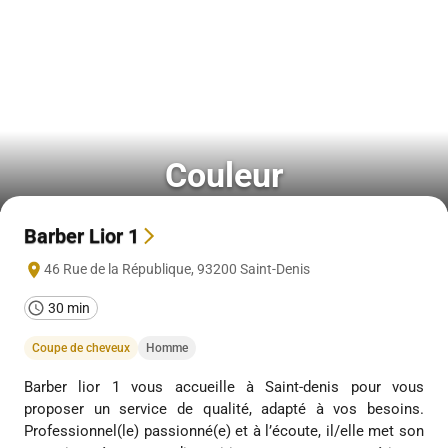
Couleur
Barber Lior 1
46 Rue de la République
,
93200
Saint-Denis
30 min
Coupe de cheveux
Homme
Barber lior 1 vous accueille à Saint-denis pour vous
proposer un service de qualité, adapté à vos besoins.
Professionnel(le) passionné(e) et à l’écoute, il/elle met son