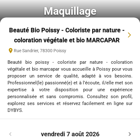
Maquillage
Beauté Bio Poissy - Coloriste par nature -
coloration végétale et bio MARCAPAR
Rue Sandrier
,
78300
Poissy
Beauté bio poissy - coloriste par nature - coloration
végétale et bio marcapar vous accueille à Poissy pour vous
proposer un service de qualité, adapté à vos besoins.
Professionnel(le) passionné(e) et à l’écoute, il/elle met son
expertise à votre disposition pour une expérience
personnalisée et sans compromis. Consultez son profil,
explorez ses services et réservez facilement en ligne sur
DYBYS.
vendredi 7 août 2026