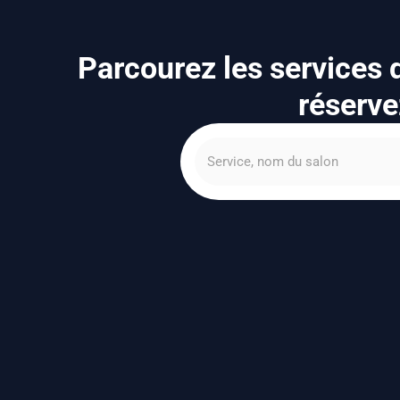
Parcourez les services
réserve