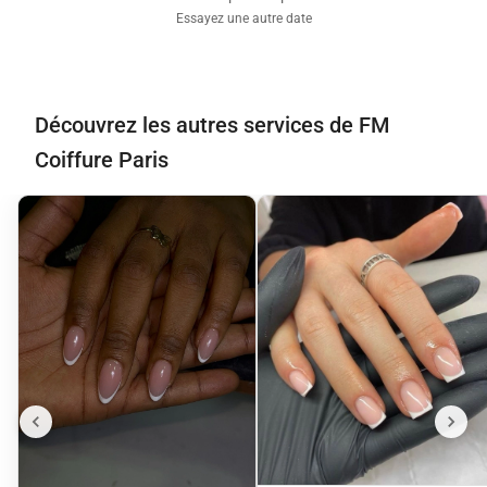
Essayez une autre date
Découvrez les autres services de FM
Coiffure Paris