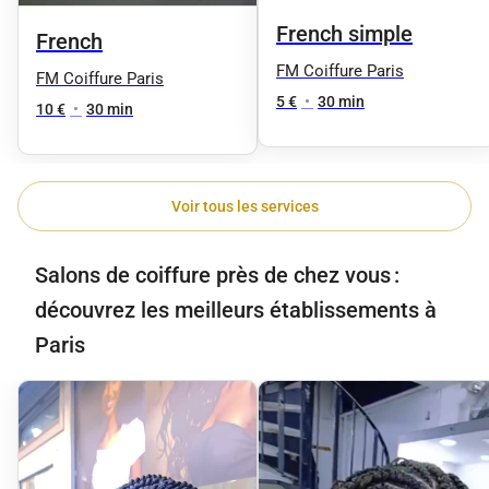
French simple
French
FM Coiffure Paris
FM Coiffure Paris
5 €
•
30 min
10 €
•
30 min
Voir tous les services
Salons de coiffure près de chez vous :
découvrez les meilleurs établissements à
Paris