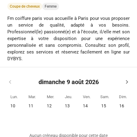
Coupe de cheveux
Femme
Fm coiffure paris vous accueille à Paris pour vous proposer
un service de qualité, adapté à vos besoins.
Professionnel(le) passionné(e) et à l’écoute, il/elle met son
expertise à votre disposition pour une expérience
personnalisée et sans compromis. Consultez son profil,
explorez ses services et réservez facilement en ligne sur
DYBYS.
dimanche 9 août 2026
Lun.
Mar.
Mer.
Jeu.
Ven.
Sam.
Dim.
10
11
12
13
14
15
16
Aucun créneau disponible pour cette date