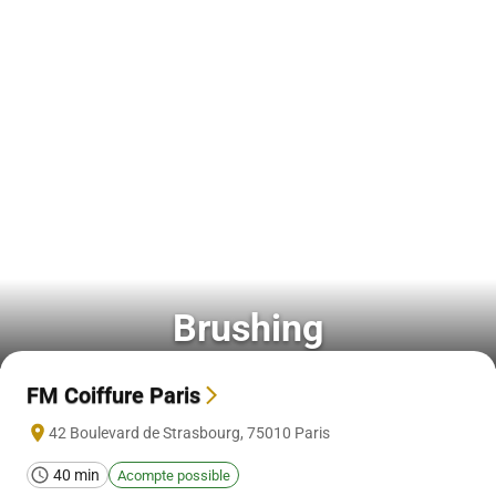
Brushing
FM Coiffure Paris
42 Boulevard de Strasbourg
,
75010
Paris
40 min
Acompte possible