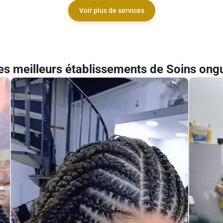
Voir plus de services
s meilleurs établissements de Soins ongu