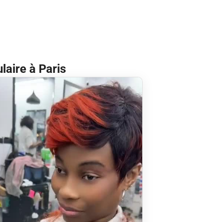
laire à Paris