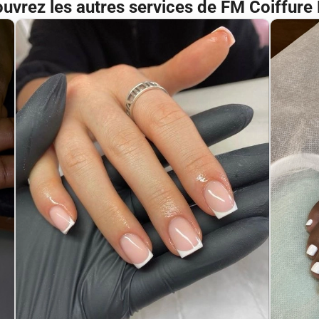
uvrez les autres services de FM Coiffure 