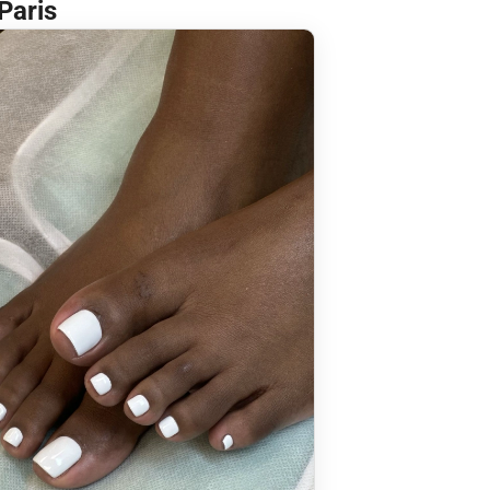
Paris