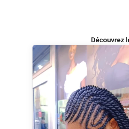
Découvrez le