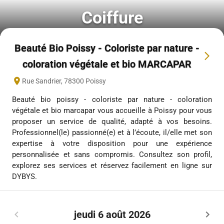
Coiffure
Beauté Bio Poissy - Coloriste par nature -
coloration végétale et bio MARCAPAR
Rue Sandrier
,
78300
Poissy
Beauté bio poissy - coloriste par nature - coloration
végétale et bio marcapar vous accueille à Poissy pour vous
proposer un service de qualité, adapté à vos besoins.
Professionnel(le) passionné(e) et à l’écoute, il/elle met son
expertise à votre disposition pour une expérience
personnalisée et sans compromis. Consultez son profil,
explorez ses services et réservez facilement en ligne sur
DYBYS.
jeudi 6 août 2026