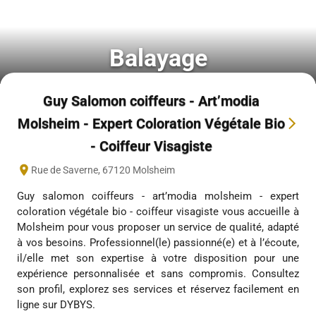
Balayage
Guy Salomon coiffeurs - Art’modia
Molsheim - Expert Coloration Végétale Bio
- Coiffeur Visagiste
Rue de Saverne
,
67120
Molsheim
Guy salomon coiffeurs - art’modia molsheim - expert
coloration végétale bio - coiffeur visagiste vous accueille à
Molsheim pour vous proposer un service de qualité, adapté
à vos besoins. Professionnel(le) passionné(e) et à l’écoute,
il/elle met son expertise à votre disposition pour une
expérience personnalisée et sans compromis. Consultez
son profil, explorez ses services et réservez facilement en
ligne sur DYBYS.