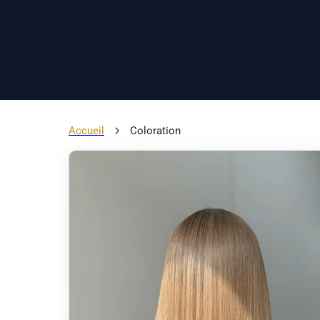
Accueil
Coloration