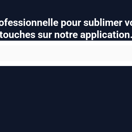
ofessionnelle pour sublimer v
touches sur notre application