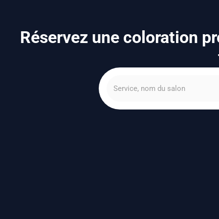
Réservez une coloration pr