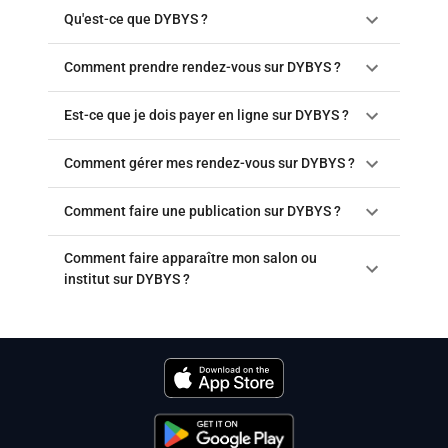
Qu'est-ce que DYBYS ?
Comment prendre rendez-vous sur DYBYS ?
Est-ce que je dois payer en ligne sur DYBYS ?
Comment gérer mes rendez-vous sur DYBYS ?
Comment faire une publication sur DYBYS ?
Comment faire apparaître mon salon ou
institut sur DYBYS ?