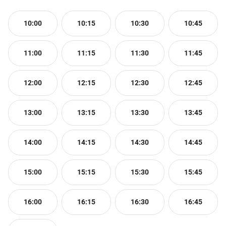
10:00
10:15
10:30
10:45
11:00
11:15
11:30
11:45
12:00
12:15
12:30
12:45
13:00
13:15
13:30
13:45
14:00
14:15
14:30
14:45
15:00
15:15
15:30
15:45
16:00
16:15
16:30
16:45