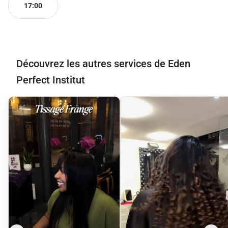
17:00
Découvrez les autres services de Eden
Perfect Institut