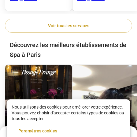
Voir tous les services
Découvrez les meilleurs établissements de
Spa à Paris
Nous utilisons des cookies pour améliorer votre expérience.
Vous pouvez choisir d'accepter certains types de cookies ou
tous les accepter.
Paramètres cookies