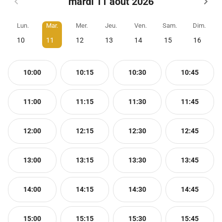
mardi 11 août 2026
Lun.
Mar.
Mer.
Jeu.
Ven.
Sam.
Dim.
10
11
12
13
14
15
16
10:00
10:15
10:30
10:45
11:00
11:15
11:30
11:45
12:00
12:15
12:30
12:45
13:00
13:15
13:30
13:45
14:00
14:15
14:30
14:45
15:00
15:15
15:30
15:45