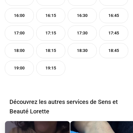
16:00
16:15
16:30
16:45
17:00
17:15
17:30
17:45
18:00
18:15
18:30
18:45
19:00
19:15
Découvrez les autres services de Sens et
Beauté Lorette