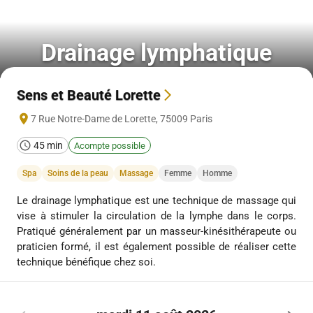
Drainage lymphatique
Sens et Beauté Lorette
7 Rue Notre-Dame de Lorette
,
75009
Paris
45 min
Acompte possible
Spa
Soins de la peau
Massage
Femme
Homme
Le drainage lymphatique est une technique de massage qui
vise à stimuler la circulation de la lymphe dans le corps.
Pratiqué généralement par un masseur-kinésithérapeute ou
praticien formé, il est également possible de réaliser cette
technique bénéfique chez soi.