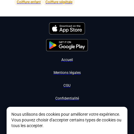
Coiffure enfant
Coiffure végétale
Accueil
Mentions légales
CGU
Confidentialité
Nous contacter
Nous utilisons des cookies pour améliorer votre expérience.
Vous pouvez choisir d'accepter certains types de cookies ou
Devenir partenaire
tous les accepter.