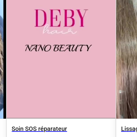
Soin SOS réparateur
Lissa