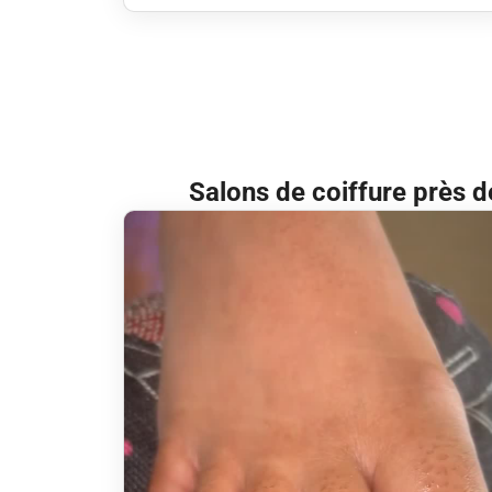
Salons de coiffure près d