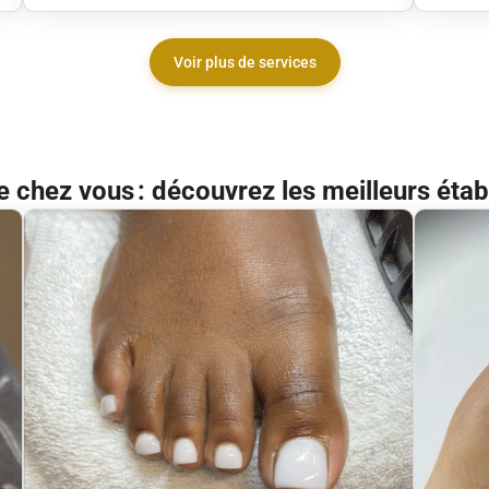
Voir plus de services
e chez vous : découvrez les meilleurs ét