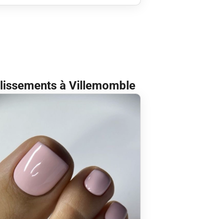
ablissements à Villemomble