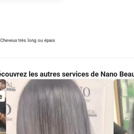
 Cheveux très long ou épais
couvrez les autres services de Nano Bea