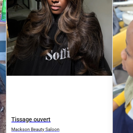
Tissage ouvert
Mackson Beauty Saloon