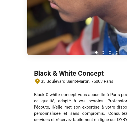
Black & White Concept
35 Boulevard Saint-Martin, 75003 Paris
Black & white concept vous accueille à Paris po
de qualité, adapté à vos besoins. Profession
l’écoute, il/elle met son expertise à votre disp
personnalisée et sans compromis. Consultez
services et réservez facilement en ligne sur DYB