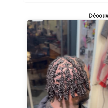
Découvr