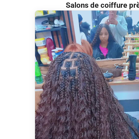
Salons de coiffure pr