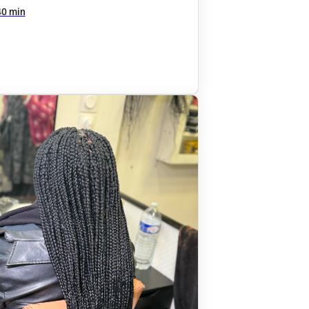
40 min