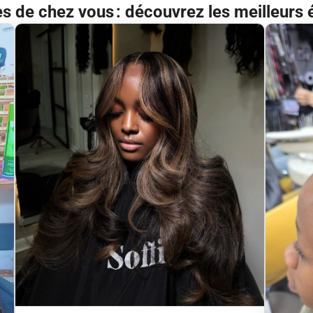
ès de chez vous : découvrez les meilleurs 