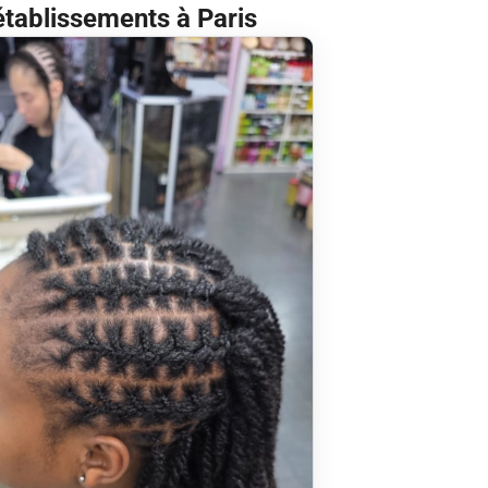
établissements à Paris