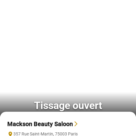
Tissage ouvert
Mackson Beauty Saloon
357 Rue Saint-Martin
,
75003
Paris