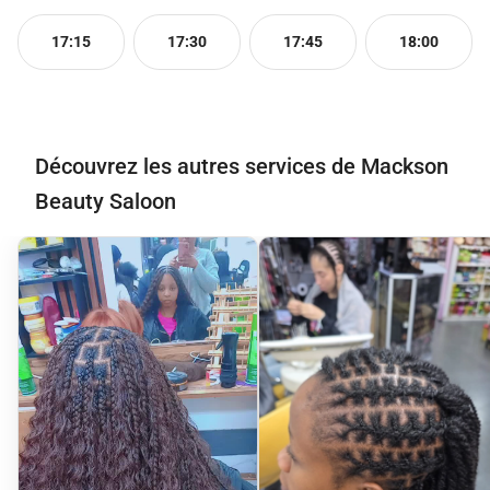
17:15
17:30
17:45
18:00
Découvrez les autres services de Mackson
Beauty Saloon