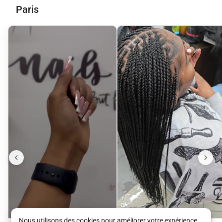
Paris
Nous utilisons des cookies pour améliorer votre expérience.