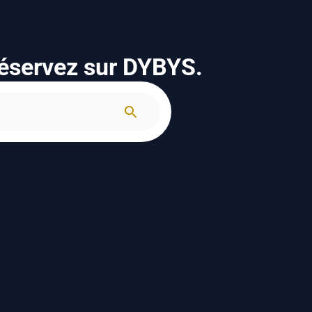
réservez sur DYBYS.