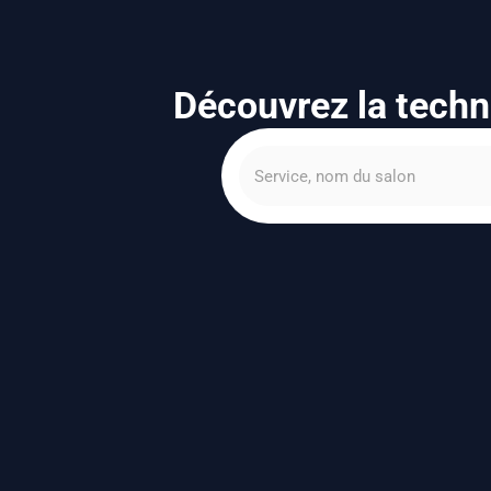
Découvrez la techn