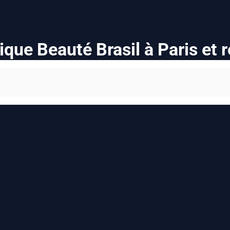
ique Beauté Brasil à Paris et 