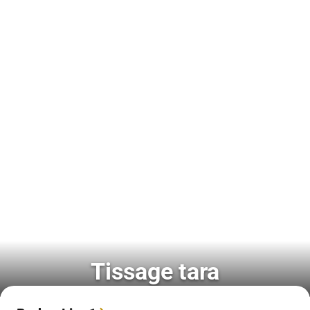
Tissage tara