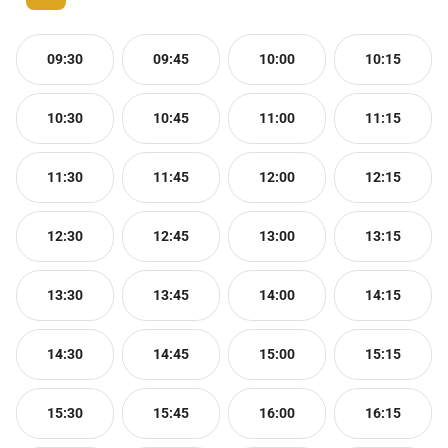
09:30
09:45
10:00
10:15
10:30
10:45
11:00
11:15
11:30
11:45
12:00
12:15
12:30
12:45
13:00
13:15
13:30
13:45
14:00
14:15
14:30
14:45
15:00
15:15
15:30
15:45
16:00
16:15