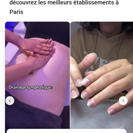
découvrez les meilleurs établissements à
Paris