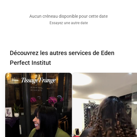
Aucun créneau disponible pour cette date
Essayez une autre date
Découvrez les autres services de Eden
Perfect Institut