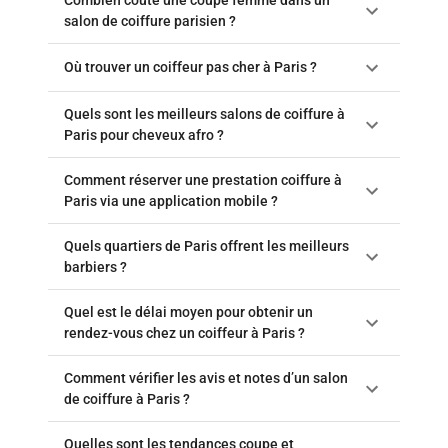
salon de coiffure parisien ?
Où trouver un coiffeur pas cher à Paris ?
Quels sont les meilleurs salons de coiffure à
Paris pour cheveux afro ?
Comment réserver une prestation coiffure à
Paris via une application mobile ?
Quels quartiers de Paris offrent les meilleurs
barbiers ?
Quel est le délai moyen pour obtenir un
rendez-vous chez un coiffeur à Paris ?
Comment vérifier les avis et notes d’un salon
de coiffure à Paris ?
Quelles sont les tendances coupe et