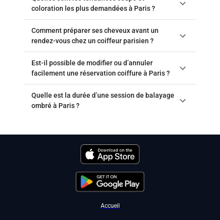
coloration les plus demandées à Paris ?
Comment préparer ses cheveux avant un
rendez-vous chez un coiffeur parisien ?
Est-il possible de modifier ou d’annuler
facilement une réservation coiffure à Paris ?
Quelle est la durée d’une session de balayage
ombré à Paris ?
Accueil