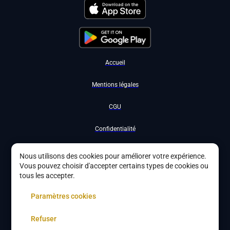
Accueil
Mentions légales
CGU
Confidentialité
Nous contacter
Nous utilisons des cookies pour améliorer votre expérience.
Vous pouvez choisir d'accepter certains types de cookies ou
Devenir partenaire
tous les accepter.
À propos
Paramètres cookies
Gestion des cookies
Refuser