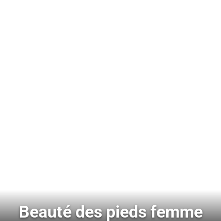
Beauté des pieds femme