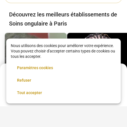
Découvrez les meilleurs établissements de
Soins ongulaire à Paris
Nous utilisons des cookies pour améliorer votre expérience.
Vous pouvez choisir d'accepter certains types de cookies ou
tous les accepter.
Paramètres cookies
Acompte de
11.99 €
Refuser
Réservez maintenant, réglez le reste sur place
Réserver
Tout accepter