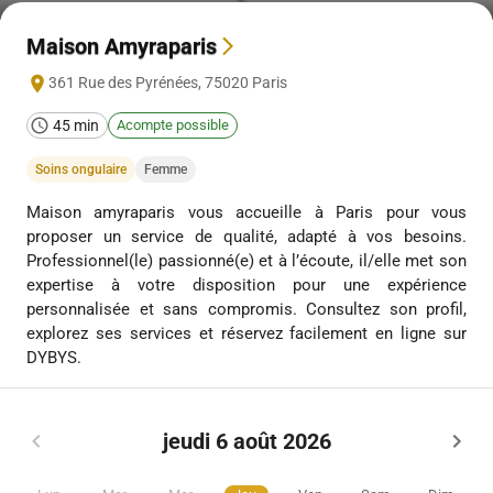
Maison Amyraparis
361 Rue des Pyrénées
,
75020
Paris
45 min
Acompte possible
Soins ongulaire
Femme
Maison amyraparis vous accueille à Paris pour vous
proposer un service de qualité, adapté à vos besoins.
Professionnel(le) passionné(e) et à l’écoute, il/elle met son
expertise à votre disposition pour une expérience
personnalisée et sans compromis. Consultez son profil,
explorez ses services et réservez facilement en ligne sur
DYBYS.
jeudi 6 août 2026