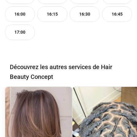
16:00
16:15
16:30
16:45
17:00
Découvrez les autres services de Hair
Beauty Concept