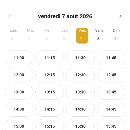
vendredi 7 août 2026
Lun.
Mar.
Mer.
Jeu.
Ven.
Sam.
Dim.
3
4
5
6
7
8
9
11:00
11:15
11:30
11:45
12:00
12:15
12:30
12:45
13:00
13:15
13:30
13:45
14:00
14:15
14:30
14:45
15:00
15:15
15:30
15:45