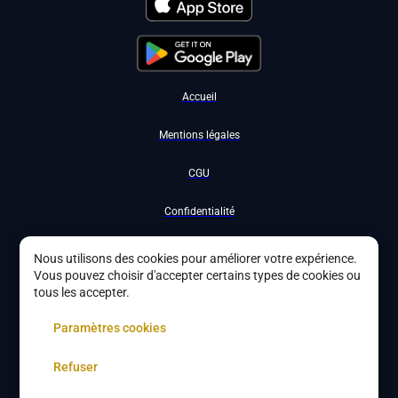
Accueil
Mentions légales
CGU
Confidentialité
Nous contacter
Nous utilisons des cookies pour améliorer votre expérience.
Vous pouvez choisir d'accepter certains types de cookies ou
Devenir partenaire
tous les accepter.
À propos
Paramètres cookies
Gestion des cookies
Refuser