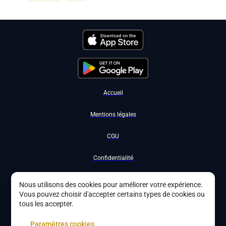
Accueil
Mentions légales
CGU
Confidentialité
Nous contacter
Nous utilisons des cookies pour améliorer votre expérience.
Vous pouvez choisir d'accepter certains types de cookies ou
Devenir partenaire
tous les accepter.
À propos
Paramètres cookies