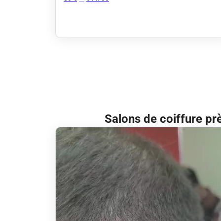
Salons de coiffure pr