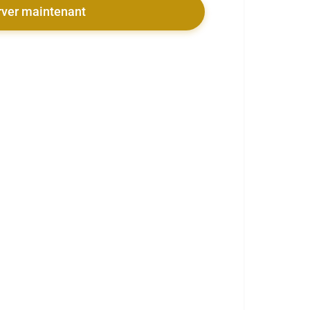
rver maintenant