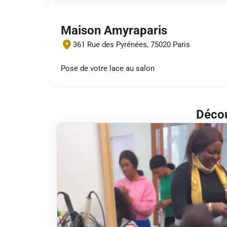
Maison Amyraparis
361 Rue des Pyrénées, 75020 Paris
Pose de votre lace au salon
Décou