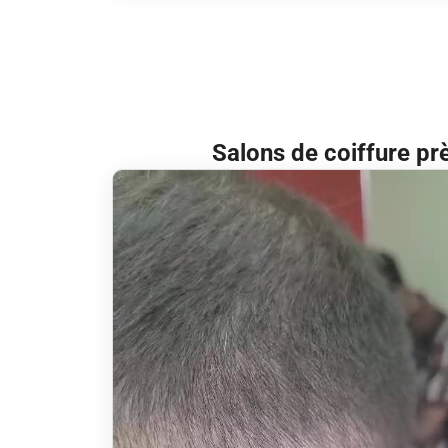
Salons de coiffure pr