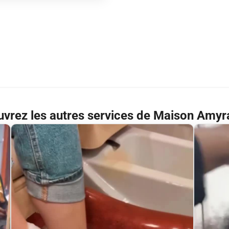
vrez les autres services de Maison Amyr