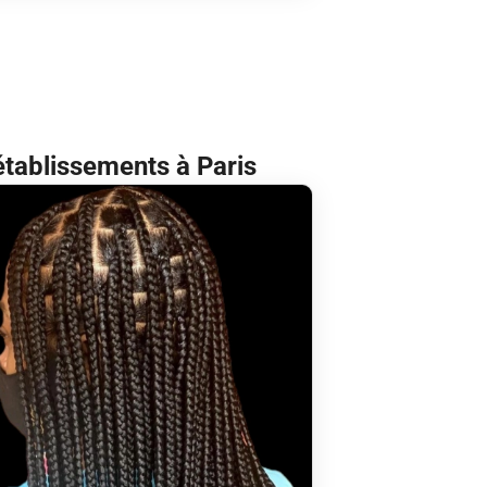
établissements à Paris