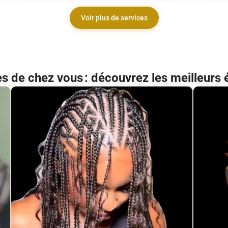
Voir plus de services
ès de chez vous : découvrez les meilleurs 