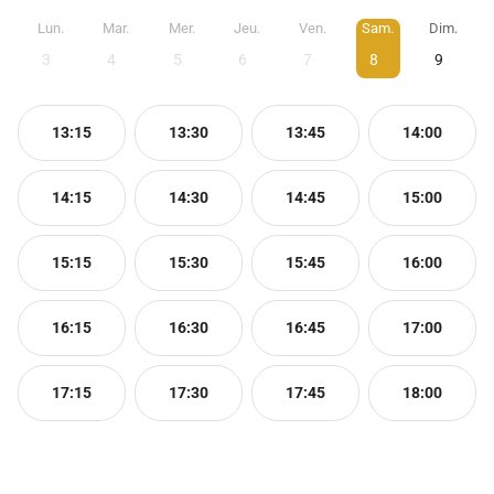
Lun.
Mar.
Mer.
Jeu.
Ven.
Sam.
Dim.
3
4
5
6
7
8
9
13:15
13:30
13:45
14:00
14:15
14:30
14:45
15:00
15:15
15:30
15:45
16:00
16:15
16:30
16:45
17:00
17:15
17:30
17:45
18:00