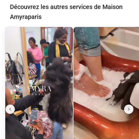
Découvrez les autres services de Maison
Amyraparis