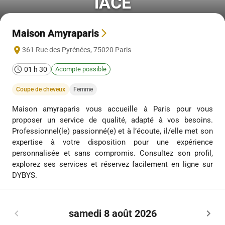
lACE
Maison Amyraparis
361 Rue des Pyrénées
,
75020
Paris
01 h 30
Acompte possible
Coupe de cheveux
Femme
Maison amyraparis vous accueille à Paris pour vous
proposer un service de qualité, adapté à vos besoins.
Professionnel(le) passionné(e) et à l’écoute, il/elle met son
expertise à votre disposition pour une expérience
personnalisée et sans compromis. Consultez son profil,
explorez ses services et réservez facilement en ligne sur
DYBYS.
samedi 8 août 2026