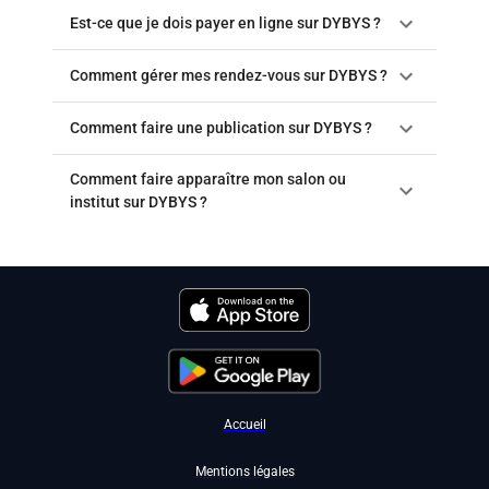
Est-ce que je dois payer en ligne sur DYBYS ?
Comment gérer mes rendez-vous sur DYBYS ?
Comment faire une publication sur DYBYS ?
Comment faire apparaître mon salon ou
institut sur DYBYS ?
Accueil
Mentions légales