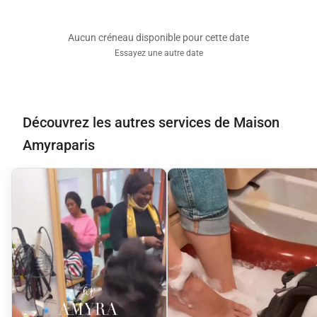
Aucun créneau disponible pour cette date
Essayez une autre date
Découvrez les autres services de Maison
Amyraparis