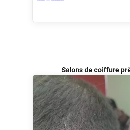
Salons de coiffure pr