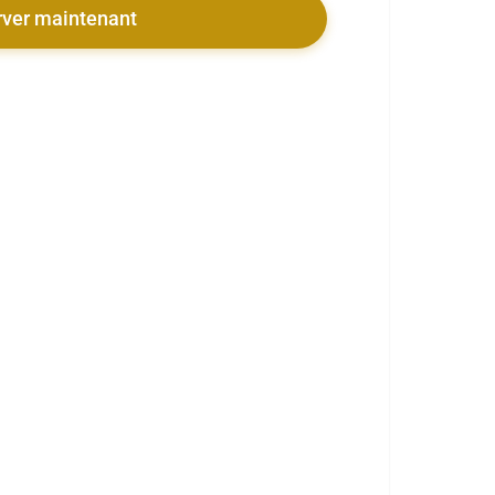
rver maintenant